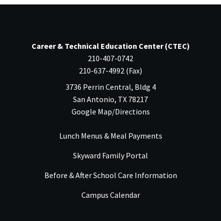
Career & Technical Education Center (CTEC)
210-407-0742
210-637-4992 (Fax)
3736 Perrin Central, Bldg 4
San Antonio, TX 78217
Google Map/Directions
Lunch Menus & Meal Payments
Skyward Family Portal
Before & After School Care Information
Campus Calendar