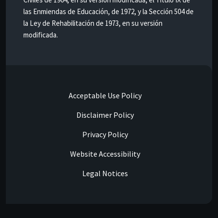
las Enmiendas de Educación, de 1972, y la Sección 504 de
la Ley de Rehabilitación de 1973, en su versión
modificada.
Acceptable Use Policy
Disclaimer Policy
Privacy Policy
Website Accessibility
Legal Notices